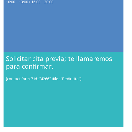
10:00 – 13:00 / 16:00 – 20:00
Solicitar cita previa; te llamaremos
para confirmar.
[contact-form-7 id="4266" title="Pedir cita"]