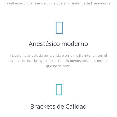
la inflamación de la encía o una posterior enfermedad periodontal
Anestésico moderno
Inyectar la anestesia en la encía o en la mejilla interior,
con el
objetivo de que la inyección se note lo menos posible o incluso
que no se note.
Brackets de Calidad