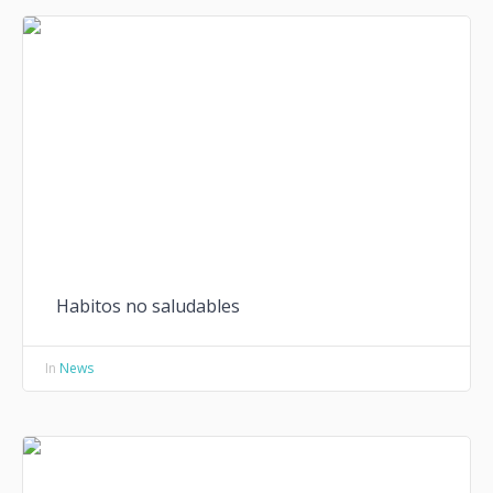
Habitos no saludables
In
News