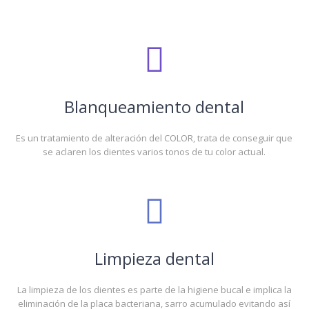
Blanqueamiento dental
Es un tratamiento de alteración del COLOR, trata de conseguir que
se aclaren los dientes varios tonos de tu color actual.
Limpieza dental
La limpieza de los dientes es parte de la higiene bucal e implica la
eliminación de la placa bacteriana, sarro acumulado evitando así