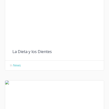
La Dieta y los Dientes
In
News