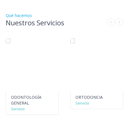
Qué hacemos
Nuestros Servicios
ODONTOLOGÍA
ORTODONCIA
GENERAL
Servicio
Servicio