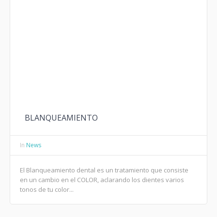
BLANQUEAMIENTO
In
News
El Blanqueamiento dental es un tratamiento que consiste
en un cambio en el COLOR, aclarando los dientes varios
tonos de tu color...