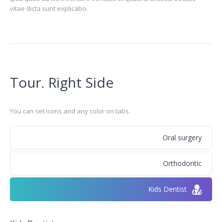
vitae dicta sunt explicabo.
Tour. Right Side
You can set icons and any color on tabs.
Oral surgery
Orthodontic
Kids Dentist